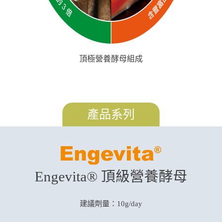
頂極營養酵母組成
產品系列
Engevita® 頂級營養酵母
建議劑量：10g/day