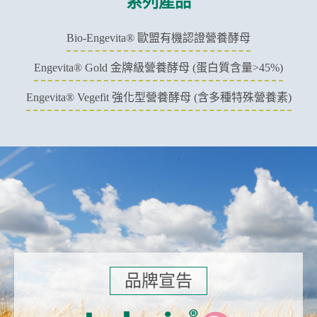
系列產品
Bio-Engevita® 歐盟有機認證營養酵母
Engevita® Gold 金牌級營養酵母 (蛋白質含量>45%)
Engevita® Vegefit 強化型營養酵母 (含多種特殊營養素)
品牌宣告