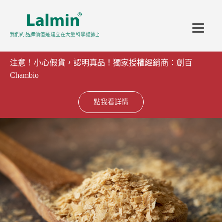
注意！小心假貨，認明真品！獨家授權經銷商：創百
Chambio
點我看詳情