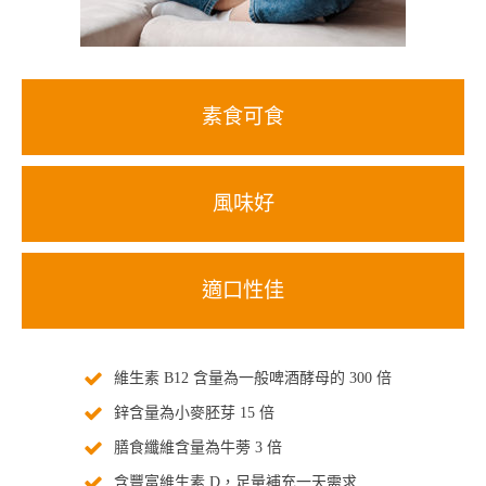
素食可食
風味好
適口性佳
維生素 B12 含量為一般啤酒酵母的 300 倍
鋅含量為小麥胚芽 15 倍
膳食纖維含量為牛蒡 3 倍
含豐富維生素 D，足量補充一天需求