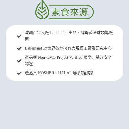
歐洲百年大廠 Lallemand 出品，酵母菌全球領導廠
商
Lallemand 於世界各地擁有大規模工廠及研究中心
產品獲 Non-GMO Project Verified 國際非基改安全
認證
產品具 KOSHER、HALAL 等多項認證