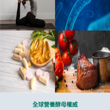
全球營養酵母權威