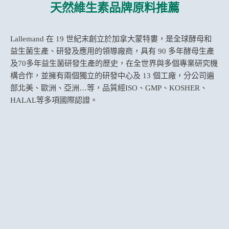
天然維生素品牌原料推薦
Lallemand 在 19 世紀末創立於加拿大蒙特婁，是全球酵母和
益生菌生產、研發及應用的領導廠商，具有 90 多年酵母生產
及70多年益生菌研發生產的歷史，在全世界與多個專業研究機
構合作，並擁有兩個獨立的研發中心及 13 個工廠，分公司遍
部北美、歐洲、亞洲…等，品質經ISO、GMP、KOSHER、
HALAL等多項國際認證。