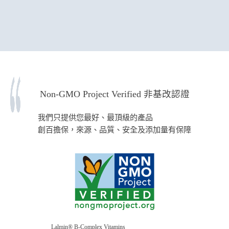
Non-GMO Project Verified 非基改認證
我們只提供您最好、最頂級的產品
創百擔保，來源、品質、安全及添加量有保障
Lalmin® B-Complex Vitamins