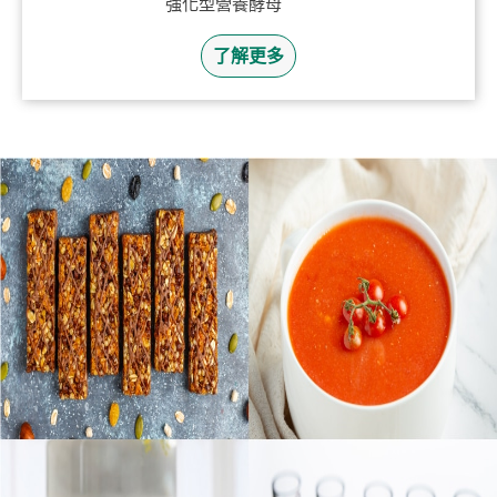
強化型營養酵母
了解更多