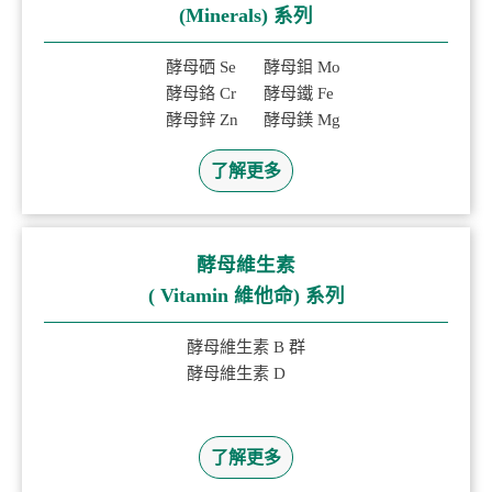
(Minerals) 系列
酵母硒 Se
酵母鉬 Mo
酵母鉻 Cr
酵母鐵 Fe
酵母鋅 Zn
酵母鎂 Mg
了解更多
酵母維生素
( Vitamin 維他命) 系列
酵母維生素 B 群
酵母維生素 D
了解更多