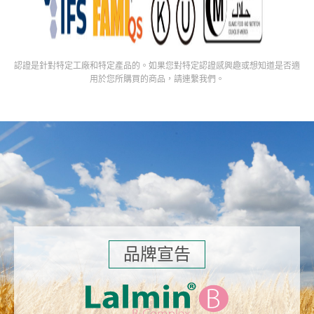
認證是針對特定工廠和特定產品的。如果您對特定認證感興趣或想知道是否適
用於您所購買的商品，請連繫我們。
品牌宣告