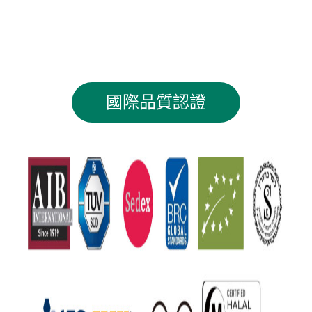
國際品質認證