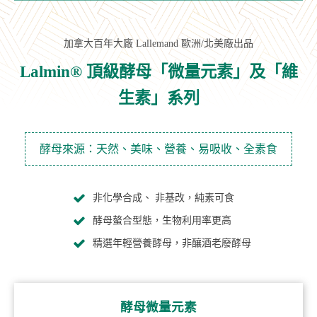
加拿大百年大廠 Lallemand 歐洲/北美廠出品
Lalmin® 頂級酵母「微量元素」及「維
生素」系列
酵母來源：天然、美味、營養、易吸收、全素食
非化學合成、 非基改，純素可食
酵母螯合型態，生物利用率更高
精選年輕營養酵母，非釀酒老廢酵母
酵母微量元素