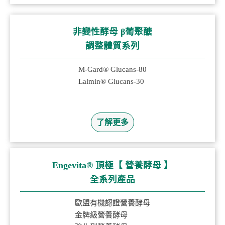
非變性酵母 β葡聚醣
調整體質系列
M-Gard® Glucans-80
Lalmin® Glucans-30
了解更多
Engevita® 頂極【 營養酵母 】
全系列產品
歐盟有機認證營養酵母
金牌級營養酵母