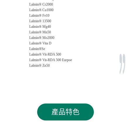
Lalmin® Cr2000
Lalmin® Cu1000
Lalmin® Fe10
Lalmin® 13500
Lalmin® Mg40
Lalmin® Mn50
Lalmin® Mo2000
Lalmin® Vita D
Lalmin®Se
Lalmin® Vit-RDA 500
Lalmin® Vit-RDA 500 Eurpoe
Lalmin® Zn50
產品特色